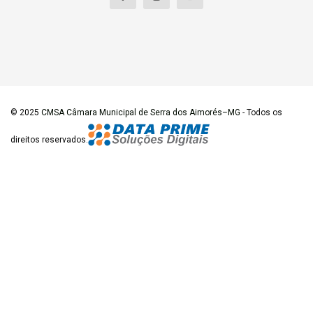
© 2025
CMSA Câmara Municipal de Serra dos Aimorés–MG
- Todos os
direitos reservados.