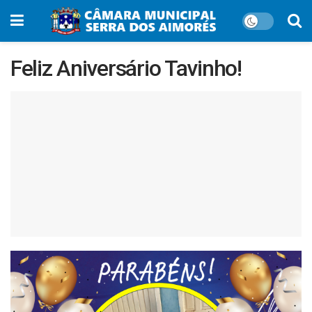
Feliz Aniversário Tavinho!