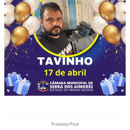
Previous Post