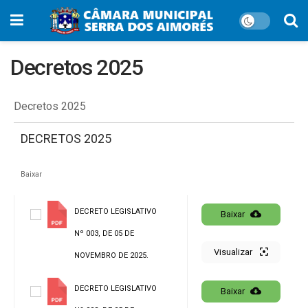
Decretos 2025
Decretos 2025
DECRETOS 2025
Baixar
DECRETO LEGISLATIVO
Baixar
Nº 003, DE 05 DE
Visualizar
NOVEMBRO DE 2025.
DECRETO LEGISLATIVO
Baixar