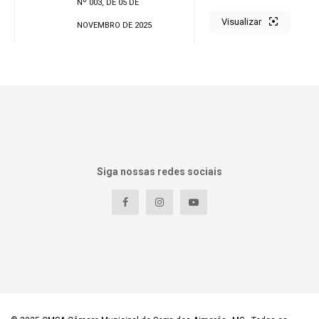
Nº 003, DE 05 DE
Visualizar
NOVEMBRO DE 2025
Siga nossas redes sociais