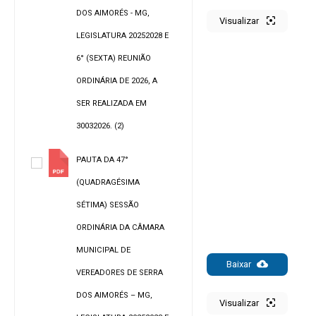
DOS AIMORÉS - MG,
Visualizar
LEGISLATURA 20252028 E
6° (SEXTA) REUNIÃO
ORDINÁRIA DE 2026, A
SER REALIZADA EM
30032026. (2)
PAUTA DA 47°
(QUADRAGÉSIMA
SÉTIMA) SESSÃO
ORDINÁRIA DA CÂMARA
MUNICIPAL DE
Baixar
VEREADORES DE SERRA
DOS AIMORÉS – MG,
Visualizar