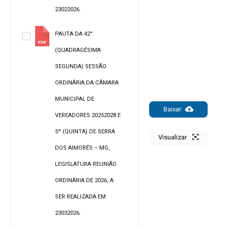
23022026.
PAUTA DA 42°
(QUADRAGÉSIMA
SEGUNDA) SESSÃO
ORDINÁRIA DA CÂMARA
MUNICIPAL DE
Baixar
VEREADORES 20252028 E
5º (QUINTA) DE SERRA
Visualizar
DOS AIMORÉS – MG,
LEGISLATURA REUNIÃO
ORDINÁRIA DE 2026, A
SER REALIZADA EM
23032026.