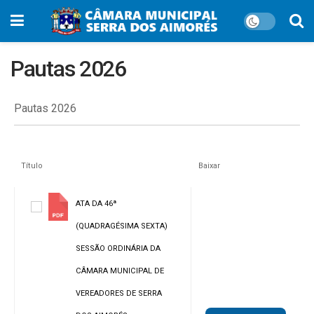
Pautas 2026
Pautas 2026
Título
Baixar
ATA DA 46ª
(QUADRAGÉSIMA SEXTA)
SESSÃO ORDINÁRIA DA
CÂMARA MUNICIPAL DE
VEREADORES DE SERRA