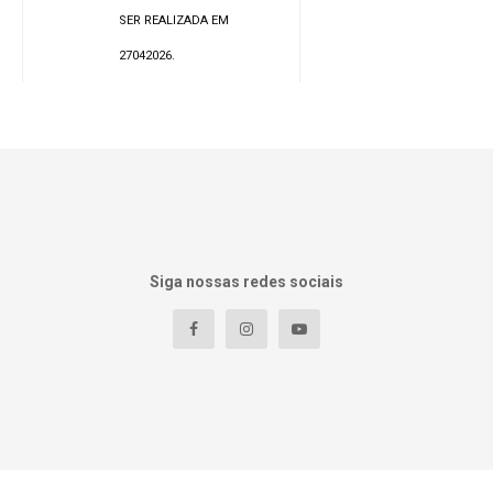
SER REALIZADA EM
27042026.
Siga nossas redes sociais