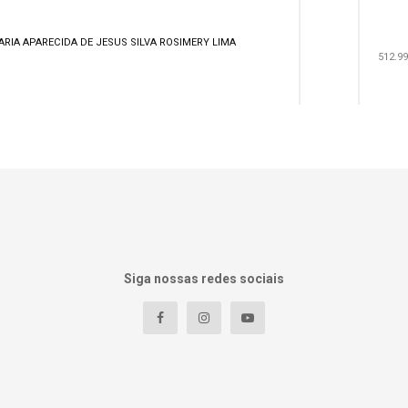
RIA APARECIDA DE JESUS SILVA ROSIMERY LIMA
512.9
Siga nossas redes sociais