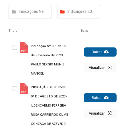
Indicações Nenilson
Indicações 2025
Título
Baixar
Indicação Nº 001 de 08
Baixar
de Fevereiro de 2023
PAULO SÉRGIO MUNIZ
Visualizar
MANOEL
INDICAÇÃO DE Nº 058 DE
04 DE AGOSTO DE 2023 -
Baixar
ILDENCARMO FERREIRA
Visualizar
ROSA CARRIEIROS KILME
GONZAGA DE AZEVEDO