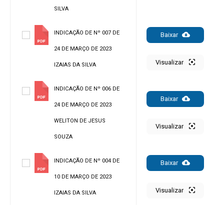
SILVA
INDICAÇÃO DE Nº 007 DE
Baixar
24 DE MARÇO DE 2023
Visualizar
IZAIAS DA SILVA
INDICAÇÃO DE Nº 006 DE
Baixar
24 DE MARÇO DE 2023
WELITON DE JESUS
Visualizar
SOUZA
INDICAÇÃO DE Nº 004 DE
Baixar
10 DE MARÇO DE 2023
Visualizar
IZAIAS DA SILVA