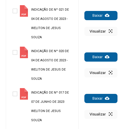
INDICAÇÃO DE Nº 021 DE
Baixar
04 DE AGOSTO DE 2023 -
WELITON DE JESUS
Visualizar
SOUZA
INDICAÇÃO DE Nº 020 DE
Baixar
04 DE AGOSTO DE 2023 -
WELITON DE JESUS DE
Visualizar
SOUZA
INDICAÇÃO DE Nº 017 DE
Baixar
07 DE JUNHO DE 2023
WELITON DE JESUS
Visualizar
SOUZA