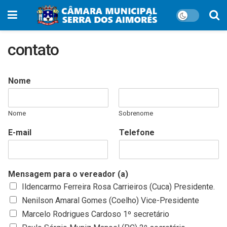
contato
Nome
Nome
Sobrenome
E-mail
Telefone
Mensagem para o vereador (a)
Ildencarmo Ferreira Rosa Carrieiros (Cuca) Presidente.
Nenilson Amaral Gomes (Coelho) Vice-Presidente
Marcelo Rodrigues Cardoso 1º secretário