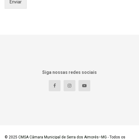
Enviar
Siga nossas redes sociais
© 2025
CMSA Câmara Municipal de Serra dos Aimorés–MG
- Todos os