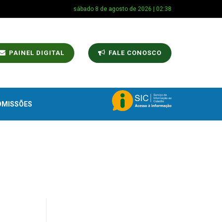
sábado 8 de agosto de 2026 | 02:38
PAINEL DIGITAL
FALE CONOSCO
OMISSÕES