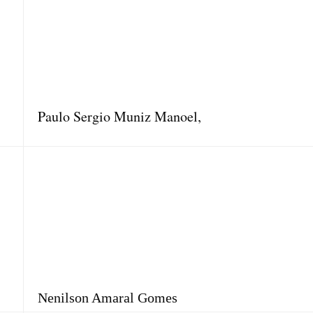
Paulo Sergio Muniz Manoel,
Nenilson Amaral Gomes