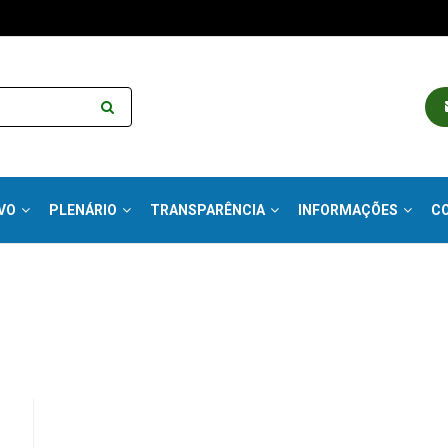
VO
PLENÁRIO
TRANSPARÊNCIA
INFORMAÇÕES
C