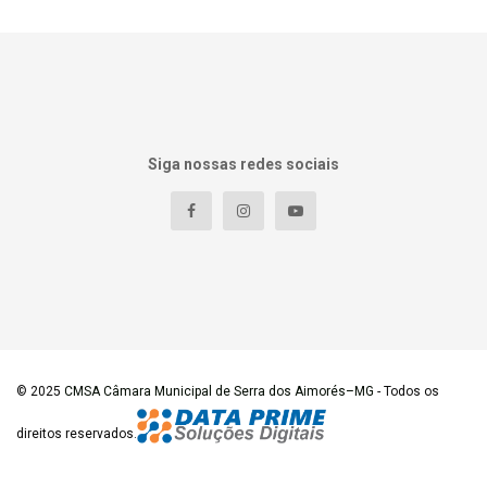
Siga nossas redes sociais
© 2025
CMSA Câmara Municipal de Serra dos Aimorés–MG
- Todos os
direitos reservados.