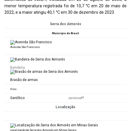
menor temperatura registrada foi de 10,7 °C em 20 de maio de
2022, e a maior atingiu 40,1 °C em 30 de dezembro de 2023.
Serra dos Aimorés
Município do Brasil
Avenida São Francisco
Bandeira
Brasão de armas
Hino
Gentílico
serrense
[
1
]
Localização
Localização de Serra dos Aimorés em Minas Gerais