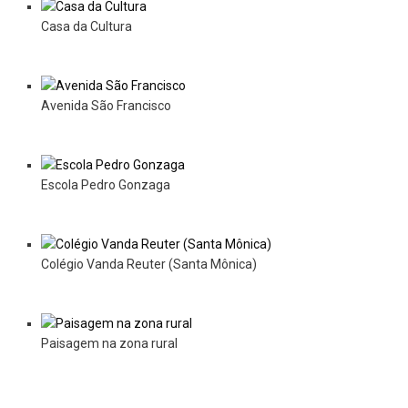
Casa da Cultura
Avenida São Francisco
Escola Pedro Gonzaga
Colégio Vanda Reuter (Santa Mônica)
Paisagem na zona rural