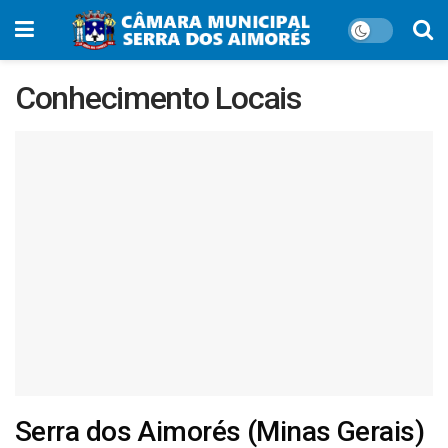
Conhecimento Locais
Serra dos Aimorés (Minas Gerais)