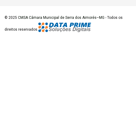
© 2025
CMSA Câmara Municipal de Serra dos Aimorés–MG
- Todos os
direitos reservados.