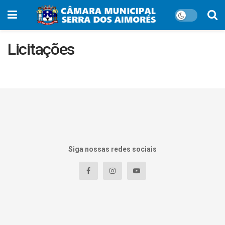
Licitações
Siga nossas redes sociais