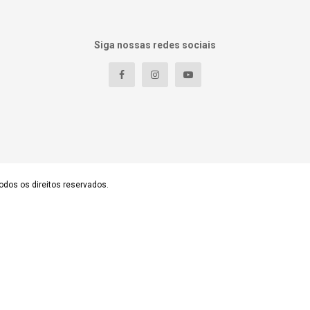
Siga nossas redes sociais
odos os direitos reservados.