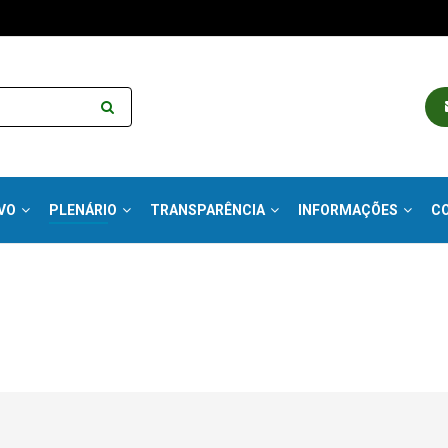
VO
PLENÁRIO
TRANSPARÊNCIA
INFORMAÇÕES
C