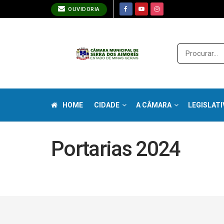
OUVIDORIA
HOME
CIDADE
A CÂMARA
LEGISLATI
Portarias 2024