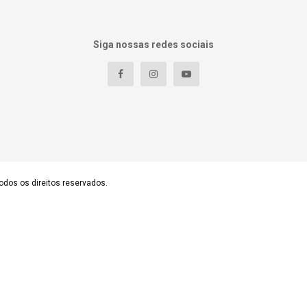
Siga nossas redes sociais
odos os direitos reservados.