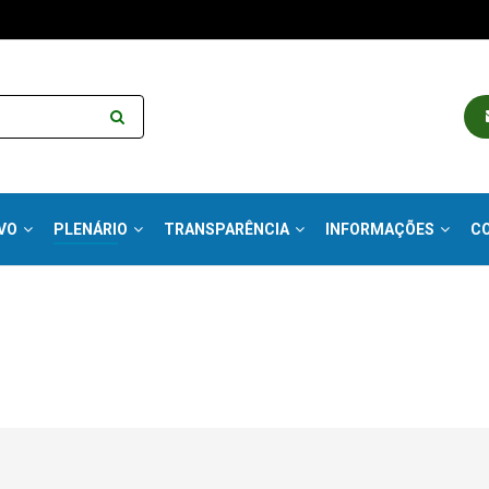
VO
PLENÁRIO
TRANSPARÊNCIA
INFORMAÇÕES
C