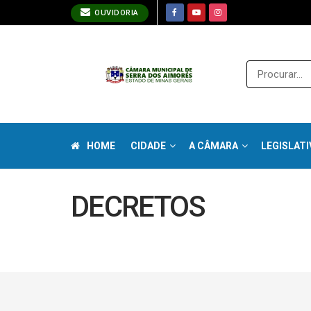
OUVIDORIA
HOME
CIDADE
A CÂMARA
LEGISLATI
DECRETOS