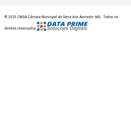
© 2025
CMSA Câmara Municipal de Serra dos Aimorés–MG
- Todos os
direitos reservados.