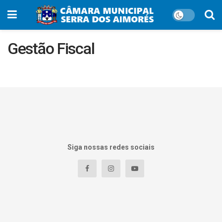
Gestão Fiscal
Siga nossas redes sociais