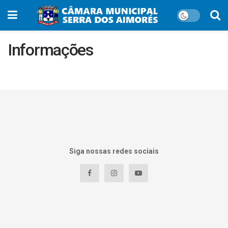
Informações
Siga nossas redes sociais