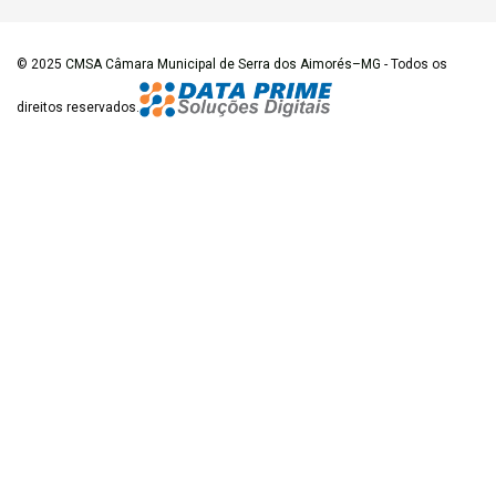
© 2025
CMSA Câmara Municipal de Serra dos Aimorés–MG
- Todos os
direitos reservados.