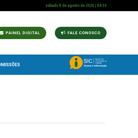
sábado 8 de agosto de 2026 | 04:33
PAINEL DIGITAL
FALE CONOSCO
OMISSÕES