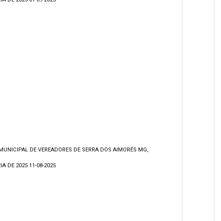
MUNICIPAL DE VEREADORES DE SERRA DOS AIMORÉS MG,
A DE 2025 11-08-2025