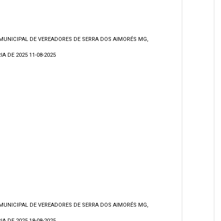
MUNICIPAL DE VEREADORES DE SERRA DOS AIMORÉS MG,
A DE 2025 11-08-2025
MUNICIPAL DE VEREADORES DE SERRA DOS AIMORÉS MG,
A DE 2025 18-08-2025