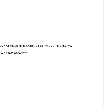
MUNICIPAL DE VEREADORES DE SERRA DOS AIMORÉS MG,
A DE 2025 09-06-2025