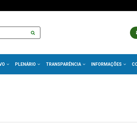
VO
PLENÁRIO
TRANSPARÊNCIA
INFORMAÇÕES
C