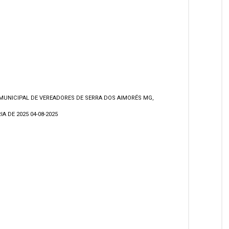
MUNICIPAL DE VEREADORES DE SERRA DOS AIMORÉS MG,
A DE 2025 04-08-2025