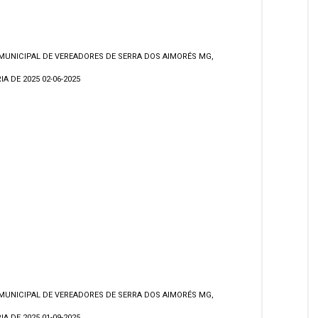
MUNICIPAL DE VEREADORES DE SERRA DOS AIMORÉS MG,
A DE 2025 02-06-2025
MUNICIPAL DE VEREADORES DE SERRA DOS AIMORÉS MG,
A DE 2025 01-09-2025