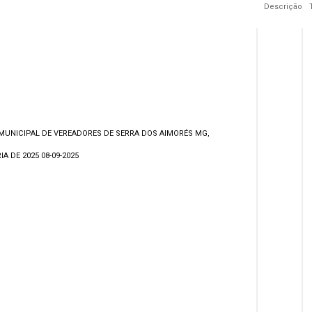
Descrição
MUNICIPAL DE VEREADORES DE SERRA DOS AIMORÉS MG,
A DE 2025 08-09-2025