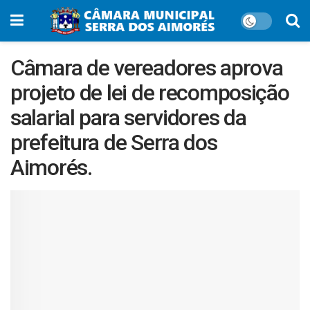
Câmara de vereadores aprova
projeto de lei de recomposição
salarial para servidores da
prefeitura de Serra dos
Aimorés.