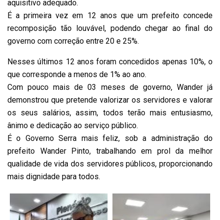
aquisitivo adequado.
É a primeira vez em 12 anos que um prefeito concede
recomposição tão louvável, podendo chegar ao final do
governo com correção entre 20 e 25%.
Nesses últimos 12 anos foram concedidos apenas 10%, o
que corresponde a menos de 1% ao ano.
Com pouco mais de 03 meses de governo, Wander já
demonstrou que pretende valorizar os servidores e valorar
os seus salários, assim, todos terão mais entusiasmo,
ânimo e dedicação ao serviço público.
É o Governo Serra mais feliz, sob a administração do
prefeito Wander Pinto, trabalhando em prol da melhor
qualidade de vida dos servidores públicos, proporcionando
mais dignidade para todos.