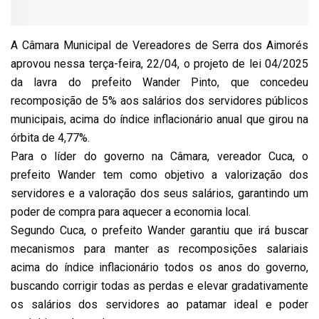
A Câmara Municipal de Vereadores de Serra dos Aimorés
aprovou nessa terça-feira, 22/04, o projeto de lei 04/2025
da lavra do prefeito Wander Pinto, que concedeu
recomposição de 5% aos salários dos servidores públicos
municipais, acima do índice inflacionário anual que girou na
órbita de 4,77%.
Para o líder do governo na Câmara, vereador Cuca, o
prefeito Wander tem como objetivo a valorização dos
servidores e a valoração dos seus salários, garantindo um
poder de compra para aquecer a economia local.
Segundo Cuca, o prefeito Wander garantiu que irá buscar
mecanismos para manter as recomposições salariais
acima do índice inflacionário todos os anos do governo,
buscando corrigir todas as perdas e elevar gradativamente
os salários dos servidores ao patamar ideal e poder