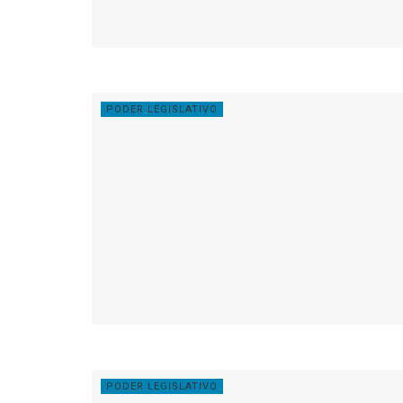
PODER LEGISLATIVO
PODER LEGISLATIVO