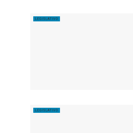
LEGISLATIVO
LEGISLATIVO