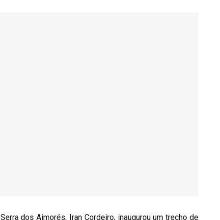
 Serra dos Aimorés, Iran Cordeiro, inaugurou um trecho de