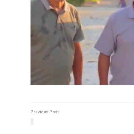
Previous Post
Dia 15 de Maio dia do Assistente Social