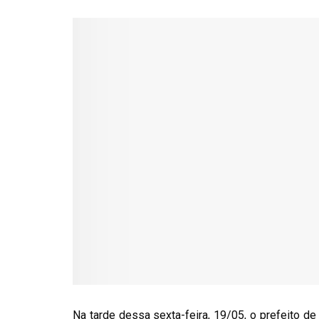
Na tarde dessa sexta-feira, 19/05, o prefeito de