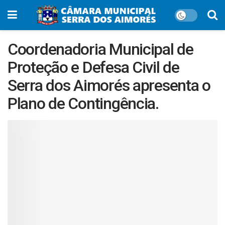
Coordenadoria Municipal de
Proteção e Defesa Civil de
Serra dos Aimorés apresenta o
Plano de Contingência.