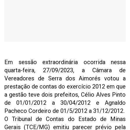
Em sessão extraordinária ocorrida nessa
quarta-feira, 27/09/2023, a Câmara de
Vereadores de Serra dos Aimorés votou a
prestação de contas do exercício 2012 em que
a gestão teve dois prefeitos, Célio Alves Pinto
de 01/01/2012 a 30/04/2012 e Agnaldo
Pacheco Cordeiro de 01/5/2012 a 31/12/2012.
O Tribunal de Contas do Estado de Minas
Gerais (TCE/MG) emitiu parecer prévio pela