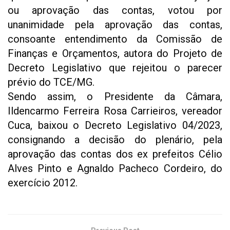
ou aprovação das contas, votou por
unanimidade pela aprovação das contas,
consoante entendimento da Comissão de
Finanças e Orçamentos, autora do Projeto de
Decreto Legislativo que rejeitou o parecer
prévio do TCE/MG.
Sendo assim, o Presidente da Câmara,
Ildencarmo Ferreira Rosa Carrieiros, vereador
Cuca, baixou o Decreto Legislativo 04/2023,
consignando a decisão do plenário, pela
aprovação das contas dos ex prefeitos Célio
Alves Pinto e Agnaldo Pacheco Cordeiro, do
exercício 2012.