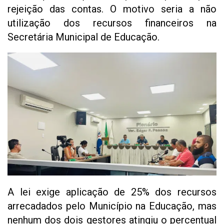
rejeição das contas. O motivo seria a não
utilização dos recursos financeiros na
Secretária Municipal de Educação.
A lei exige aplicação de 25% dos recursos
arrecadados pelo Município na Educação, mas
nenhum dos dois gestores atingiu o percentual