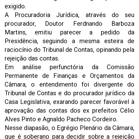
exigido.
A Procuradoria Jurídica, através do seu
procurador, Doutor Ferdnando Barboza
Martins, emitiu parecer a pedido da
Presidência, seguindo a mesma esteira de
raciocínio do Tribunal de Contas, opinando pela
rejeição das contas.
Em análise perfunctória da Comissão
Permanente de Finanças e Orçamentos da
Câmara, o entendimento foi divergente do
Tribunal de Contas e do procurador jurídico da
Casa Legislativa,
exarando parecer favorável à
aprovação das contas dos ex prefeitos Célio
Alves Pinto e Agnaldo Pacheco Cordeiro.
Nesse diapasão, o Egrégio Plenário da Câmara,
que é soberano para decidir sobre a rejeição