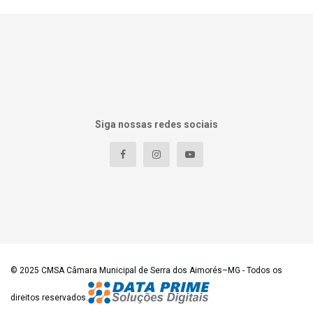
Siga nossas redes sociais
© 2025
CMSA Câmara Municipal de Serra dos Aimorés–MG
- Todos os
direitos reservados.