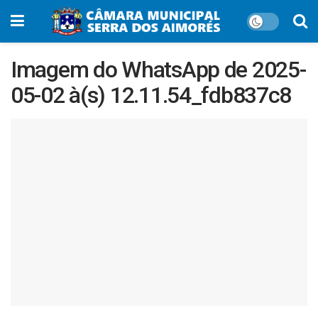
Imagem do WhatsApp de 2025-
05-02 à(s) 12.11.54_fdb837c8