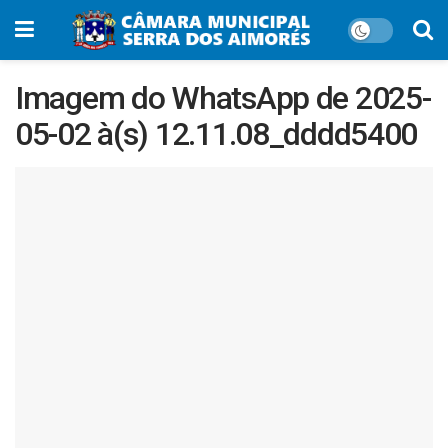
Imagem do WhatsApp de 2025-
05-02 à(s) 12.11.08_dddd5400