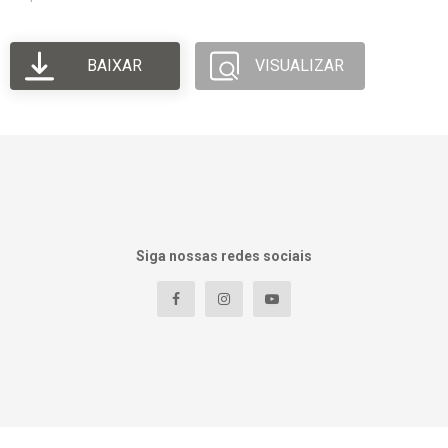
BAIXAR
VISUALIZAR
Siga nossas redes sociais