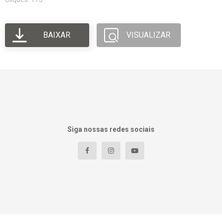
BAIXAR
VISUALIZAR
Siga nossas redes sociais