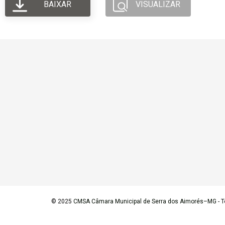
BAIXAR
VISUALIZAR
© 2025
CMSA Câmara Municipal de Serra dos Aimorés–MG
- T