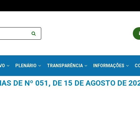
VO
PLENÁRIO
TRANSPARÊNCIA
INFORMAÇÕES
C
AS DE Nº 051, DE 15 DE AGOSTO DE 202