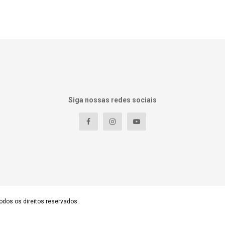
Siga nossas redes sociais
odos os direitos reservados.