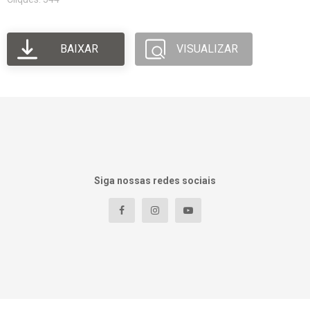
BAIXAR
VISUALIZAR
Siga nossas redes sociais