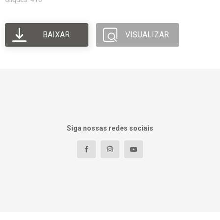
BAIXAR
VISUALIZAR
Siga nossas redes sociais