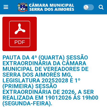
PAUTA DA 4ª (QUARTA) SESSÃO
EXTRAORDINÁRIA DA CÂMARA
MUNICIPAL DE VEREADORES DE
SERRA DOS AIMORĖS MG,
LEGISLATURA 20252028 E 1º
(PRIMEIRA) SESSÃO
EXTRAORDINÁRIA DE 2026, A SER
REALIZADA EM 19012026 ÀS 19h00
(SEGUNDA-FEIRA).