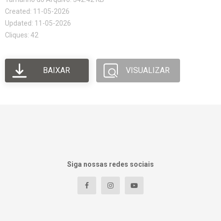
Created: 11-05-2026
Updated: 11-05-2026
Cliques: 42
BAIXAR
VISUALIZAR
Siga nossas redes sociais