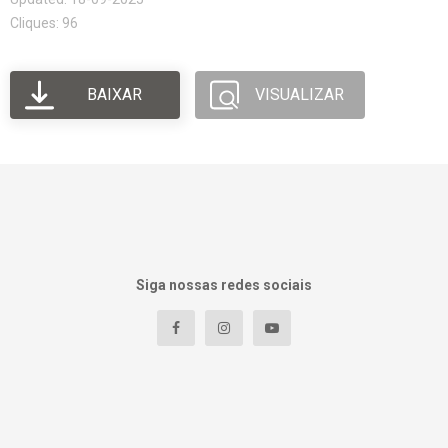
Cliques: 96
BAIXAR
VISUALIZAR
Siga nossas redes sociais