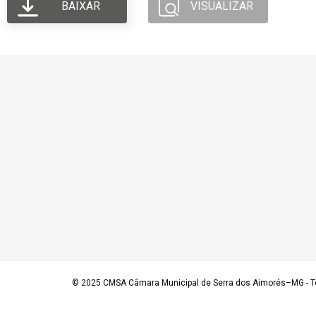
BAIXAR
VISUALIZAR
© 2025
CMSA Câmara Municipal de Serra dos Aimorés–MG
- T