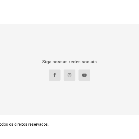
Siga nossas redes sociais
odos os direitos reservados.