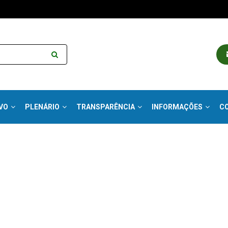
VO
PLENÁRIO
TRANSPARÊNCIA
INFORMAÇÕES
C