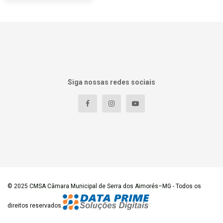
Siga nossas redes sociais
© 2025
CMSA Câmara Municipal de Serra dos Aimorés–MG
- Todos os
direitos reservados.