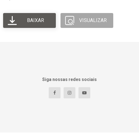
BAIXAR
VISUALIZAR
Siga nossas redes sociais