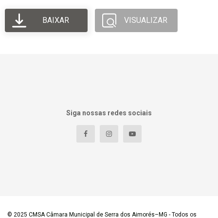
BAIXAR
VISUALIZAR
Siga nossas redes sociais
© 2025
CMSA Câmara Municipal de Serra dos Aimorés–MG
- Todos os