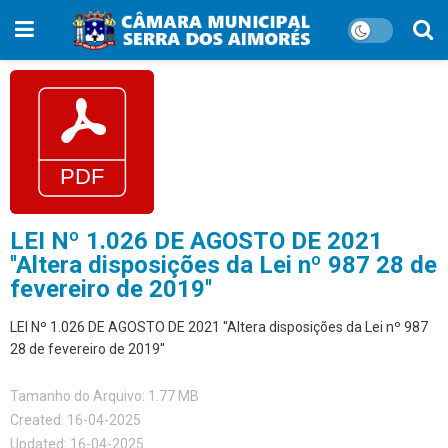
LEI Nº 1.026 DE AGOSTO DE 2021
''Altera disposições da Lei nº 987 28 de
fevereiro de 2019''
LEI Nº 1.026 DE AGOSTO DE 2021 ''Altera disposições da Lei nº 987
28 de fevereiro de 2019''
Tamanho do Arquivo: 1.77 MB
Created: 16-04-2025
Updated: 16-04-2025