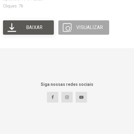
Cliques: 76
BAIXAR
VISUALIZAR
Siga nossas redes sociais