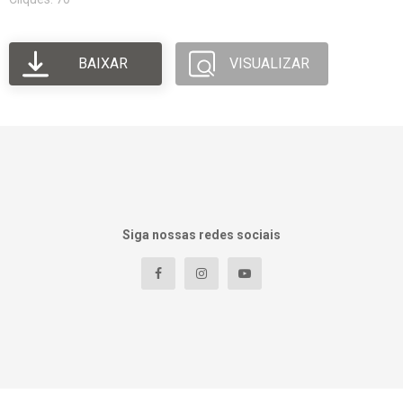
BAIXAR
VISUALIZAR
Siga nossas redes sociais