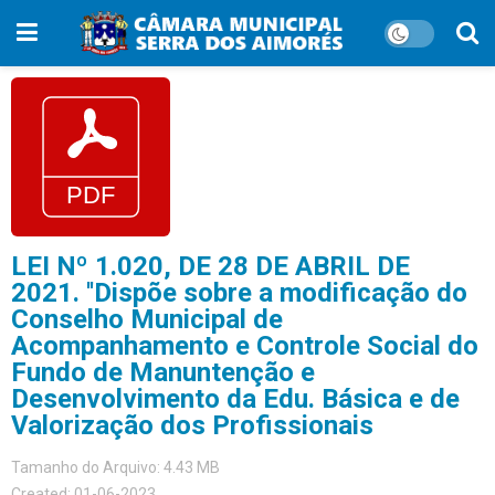
LEI Nº 1.020, DE 28 DE ABRIL DE
2021. ''Dispõe sobre a modificação do
Conselho Municipal de
Acompanhamento e Controle Social do
Fundo de Manuntenção e
Desenvolvimento da Edu. Básica e de
Valorização dos Profissionais
Tamanho do Arquivo: 4.43 MB
Created: 01-06-2023