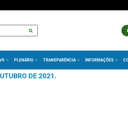
VO
PLENÁRIO
TRANSPARÊNCIA
INFORMAÇÕES
C
 OUTUBRO DE 2021.