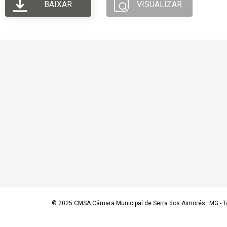
BAIXAR
VISUALIZAR
© 2025
CMSA Câmara Municipal de Serra dos Aimorés–MG
- T