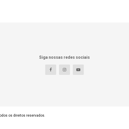
Siga nossas redes sociais
odos os direitos reservados.