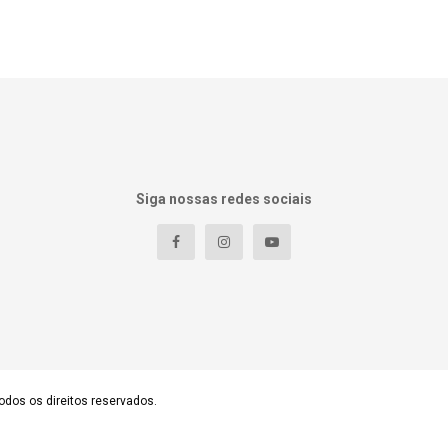
Siga nossas redes sociais
odos os direitos reservados.