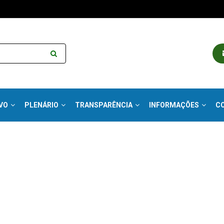
VO
PLENÁRIO
TRANSPARÊNCIA
INFORMAÇÕES
C