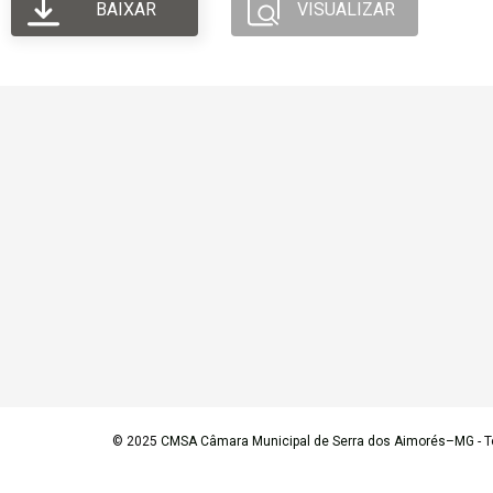
BAIXAR
VISUALIZAR
© 2025
CMSA Câmara Municipal de Serra dos Aimorés–MG
- T