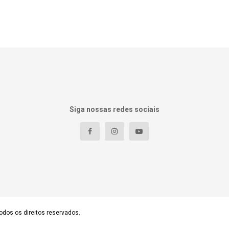
Siga nossas redes sociais
odos os direitos reservados.