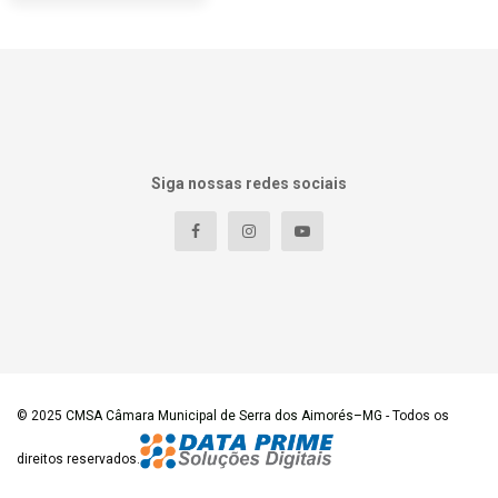
Siga nossas redes sociais
© 2025
CMSA Câmara Municipal de Serra dos Aimorés–MG
- Todos os
direitos reservados.