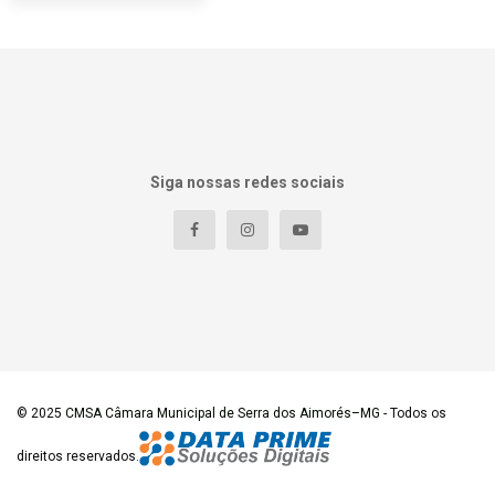
Siga nossas redes sociais
© 2025
CMSA Câmara Municipal de Serra dos Aimorés–MG
- Todos os
direitos reservados.