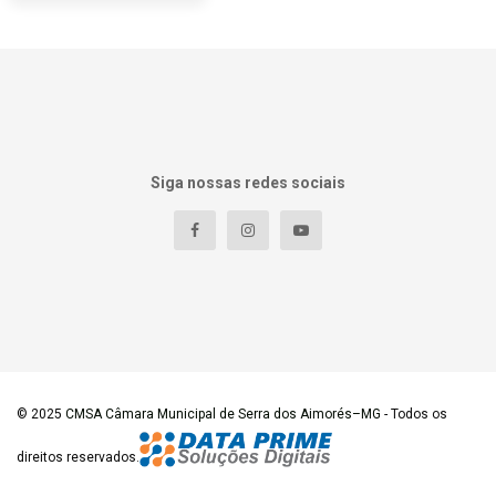
Siga nossas redes sociais
© 2025
CMSA Câmara Municipal de Serra dos Aimorés–MG
- Todos os
direitos reservados.