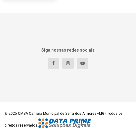
Siga nossas redes sociais
© 2025
CMSA Câmara Municipal de Serra dos Aimorés–MG
- Todos os
direitos reservados.