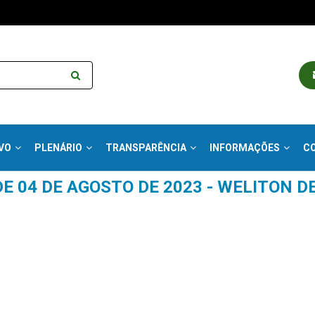
VO
PLENÁRIO
TRANSPARÊNCIA
INFORMAÇÕES
C
DE 04 DE AGOSTO DE 2023 - WELITON D