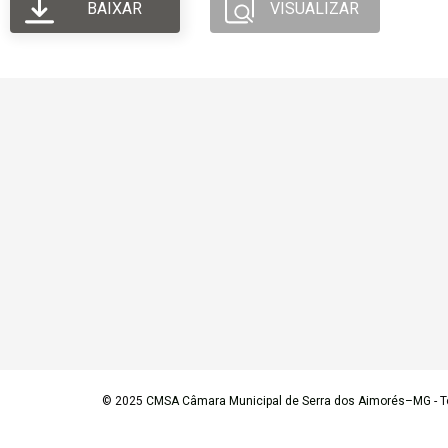
BAIXAR
VISUALIZAR
© 2025
CMSA Câmara Municipal de Serra dos Aimorés–MG
- T