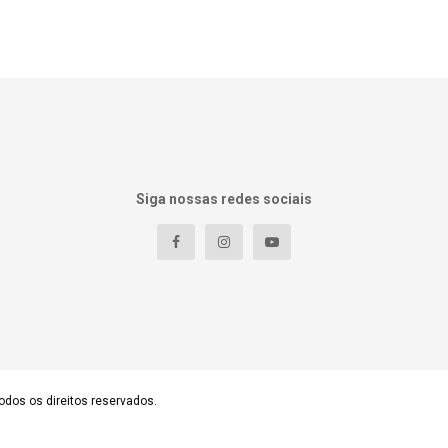
Siga nossas redes sociais
odos os direitos reservados.