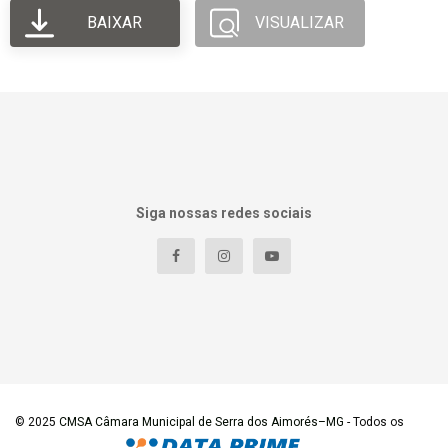
BAIXAR
VISUALIZAR
Siga nossas redes sociais
© 2025
CMSA Câmara Municipal de Serra dos Aimorés–MG
- Todos os