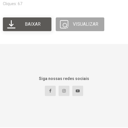
Cliques: 67
BAIXAR
VISUALIZAR
Siga nossas redes sociais