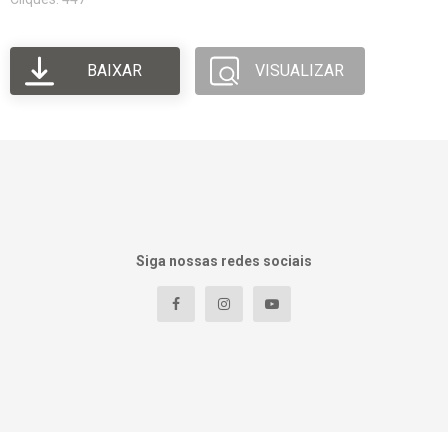
BAIXAR
VISUALIZAR
Siga nossas redes sociais