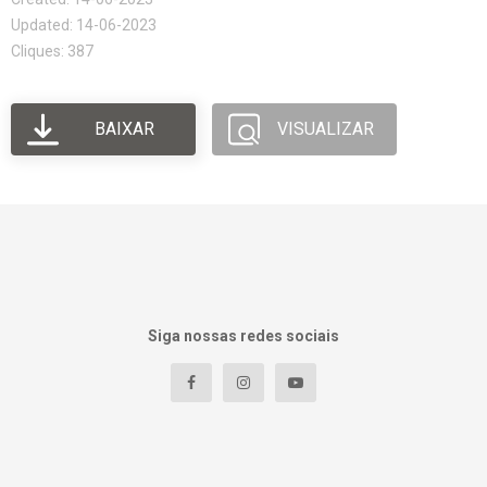
Updated: 14-06-2023
Cliques: 387
BAIXAR
VISUALIZAR
Siga nossas redes sociais