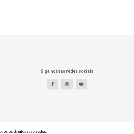
Siga nossas redes sociais
odos os direitos reservados.